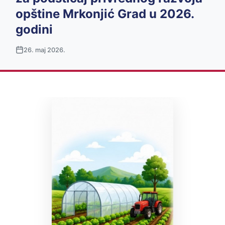
opštine Mrkonjić Grad u 2026.
godini
26. maj 2026.