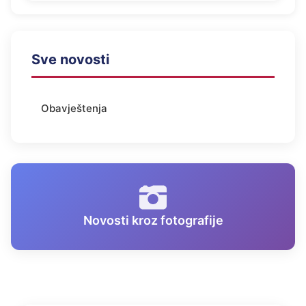
Sve novosti
Obavještenja
Novosti kroz fotografije