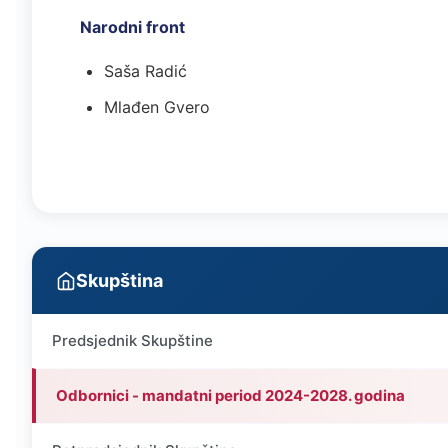
Narodni front
Saša Radić
Mlađen Gvero
Skupština
Predsjednik Skupštine
Odbornici - mandatni period 2024-2028. godina