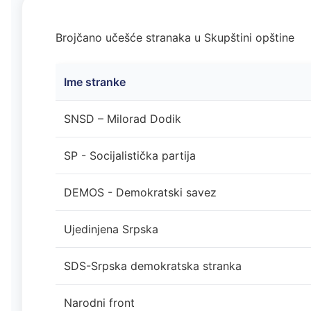
Brojčano učešće stranaka u Skupštini opštine
Ime stranke
SNSD – Milorad Dodik
SP - Socijalistička partija
DEMOS - Demokratski savez
Ujedinjena Srpska
SDS-Srpska demokratska stranka
Narodni front