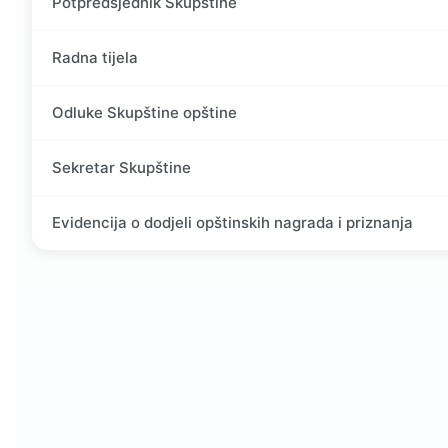
Potpredsjednik Skupštine
Radna tijela
Odluke Skupštine opštine
Sekretar Skupštine
Evidencija o dodjeli opštinskih nagrada i priznanja