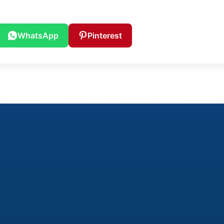
WhatsApp
Pinterest