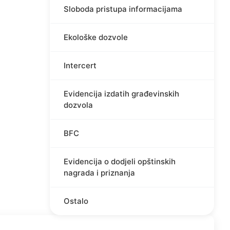
Sloboda pristupa informacijama
Ekološke dozvole
Intercert
Evidencija izdatih građevinskih
dozvola
BFC
Evidencija o dodjeli opštinskih
nagrada i priznanja
Ostalo