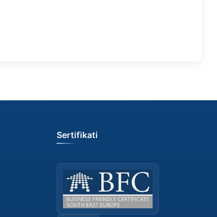
Sertifikati