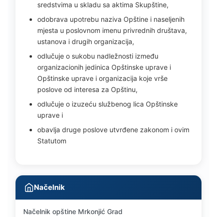
sredstvima u skladu sa aktima Skupštine,
odobrava upotrebu naziva Opštine i naseljenih
mjesta u poslovnom imenu privrednih društava,
ustanova i drugih organizacija,
odlučuje o sukobu nadležnosti između
organizacionih jedinica Opštinske uprave i
Opštinske uprave i organizacija koje vrše
poslove od interesa za Opštinu,
odlučuje o izuzeću službenog lica Opštinske
uprave i
obavlja druge poslove utvrđene zakonom i ovim
Statutom
Načelnik
Načelnik opštine Mrkonjić Grad