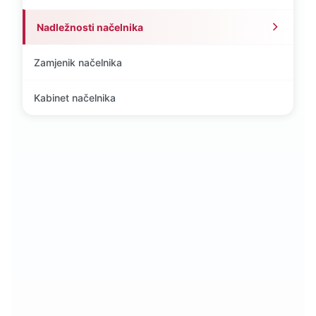
Nadležnosti načelnika
Zamjenik načelnika
Kabinet načelnika