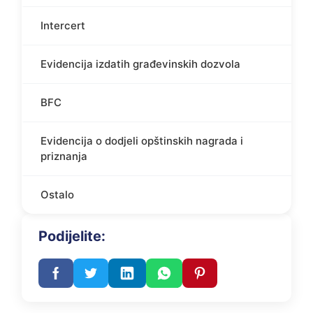
Intercert
Evidencija izdatih građevinskih dozvola
BFC
Evidencija o dodjeli opštinskih nagrada i
priznanja
Ostalo
Podijelite: