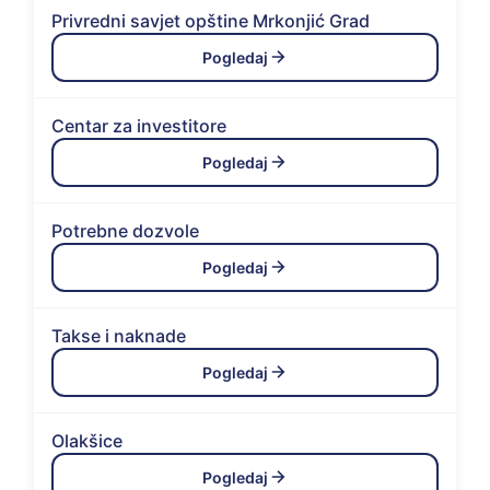
Privredni savjet opštine Mrkonjić Grad
Pogledaj
Centar za investitore
Pogledaj
Potrebne dozvole
Pogledaj
Takse i naknade
Pogledaj
Olakšice
Pogledaj