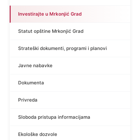
Investirajte u Mrkonjić Grad
Statut opštine Mrkonjić Grad
Strateški dokumenti, programi i planovi
Javne nabavke
Dokumenta
Privreda
Sloboda pristupa informacijama
Ekološke dozvole