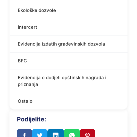
Ekološke dozvole
Intercert
Evidencija izdatih građevinskih dozvola
BFC
Evidencija o dodjeli opštinskih nagrada i
priznanja
Ostalo
Podijelite: