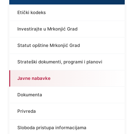
Etički kodeks
Investirajte u Mrkonjić Grad
Statut opštine Mrkonjić Grad
Strateški dokumenti, programi i planovi
Javne nabavke
Dokumenta
Privreda
Sloboda pristupa informacijama