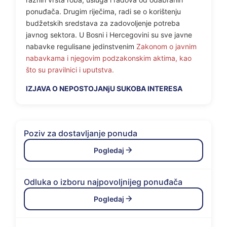
ponuđača. Drugim riječima, radi se o korištenju
budžetskih sredstava za zadovoljenje potreba
javnog sektora. U Bosni i Hercegovini su sve javne
nabavke regulisane jedinstvenim
Zakonom o javnim
nabavkama i njegovim podzakonskim aktima, kao
što su pravilnici i uputstva.
IZJAVA O NEPOSTOJANjU SUKOBA INTERESA
Poziv za dostavljanje ponuda
Pogledaj
Odluka o izboru najpovoljnijeg ponuđača
Pogledaj