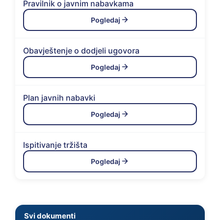
Pravilnik o javnim nabavkama
Pogledaj
Obavještenje o dodjeli ugovora
Pogledaj
Plan javnih nabavki
Pogledaj
Ispitivanje tržišta
Pogledaj
Svi dokumenti