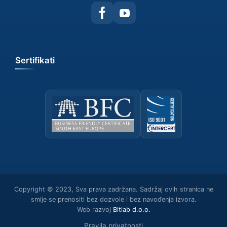
Sertifikati
Copyright © 2023, Sva prava zadržana. Sadržaj ovih stranica ne
smije se prenositi bez dozvole i bez navođenja izvora.
Web razvoj
Bitlab d.о.о.
Pravila privatnosti