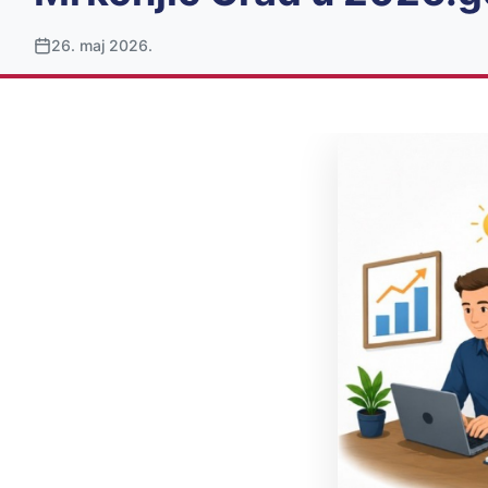
26. maj 2026.