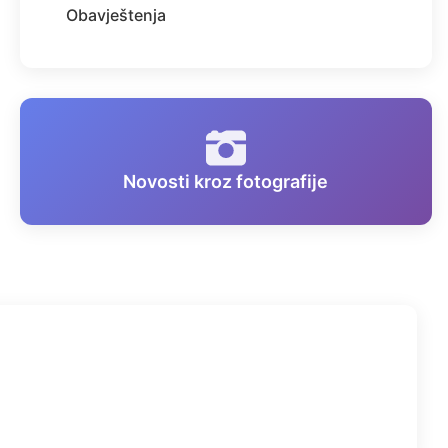
Obavještenja
Novosti kroz fotografije