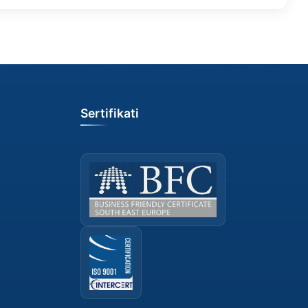
Sertifikati