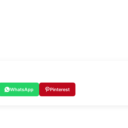
WhatsApp
Pinterest