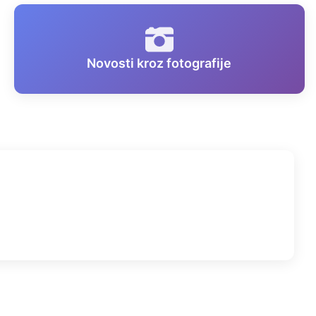
Novosti kroz fotografije