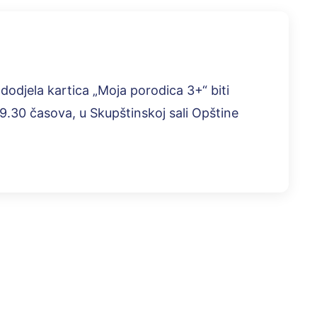
dodjela kartica „Moja porodica 3+“ biti
9.30 časova, u Skupštinskoj sali Opštine