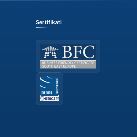
Sertifikati