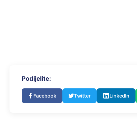
Podijelite:
Facebook
Twitter
LinkedIn