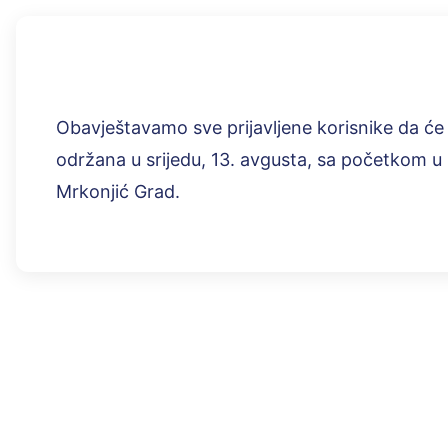
Obavještavamo sve prijavljene korisnike da će 
održana u srijedu, 13. avgusta, sa početkom u 
Mrkonjić Grad.