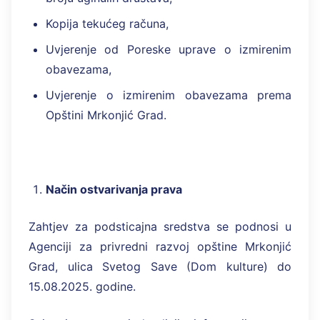
Kopija tekućeg računa,
Uvjerenje od Poreske uprave o izmirenim
obavezama,
Uvjerenje o izmirenim obavezama prema
Opštini Mrkonjić Grad.
Način ostvarivanja prava
Zahtjev za podsticajna sredstva se podnosi u
Agenciji za privredni razvoj opštine Mrkonjić
Grad, ulica Svetog Save (Dom kulture) do
15.08.2025. godine.