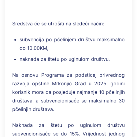
Sredstva će se utrošiti na sledeći način:
subvencija po pčelinjem društvu maksimalno
do 10,00KM,
naknada za štetu po uginulom društvu.
Na osnovu Programa za podsticaj privrednog
razvoja opštine Mrkonjić Grad u 2025. godini
korisnik mora da posjeduje najmanje 10 pčelinjih
društava, a subvencionisaće se maksimalno 30
pčelinjih društava.
Naknada za štetu po uginulom društvu
subvencionisaće se do 15%. Vrijednost jednog