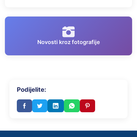
Novosti kroz fotografije
Podijelite: