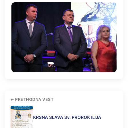
PRETHODNA VEST
KRSNA SLAVA Sv. PROROK ILIJA