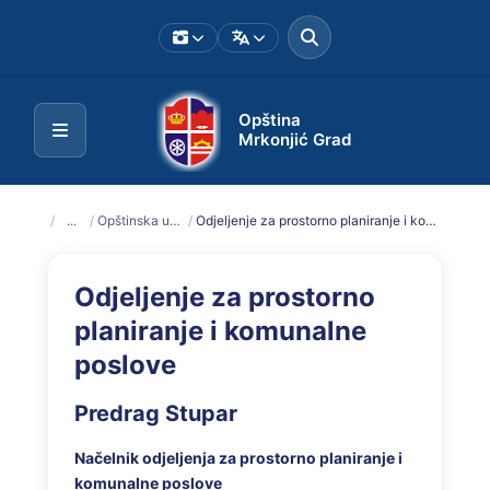
Opština
Mrkonjić Grad
/
...
/
Opštinska uprava
/
Odjeljenje za prostorno planiranje i komunalne poslove
Odjeljenje za prostorno
planiranje i komunalne
poslove
Predrag Stupar
Načelnik odjeljenja za prostorno planiranje i
komunalne poslove