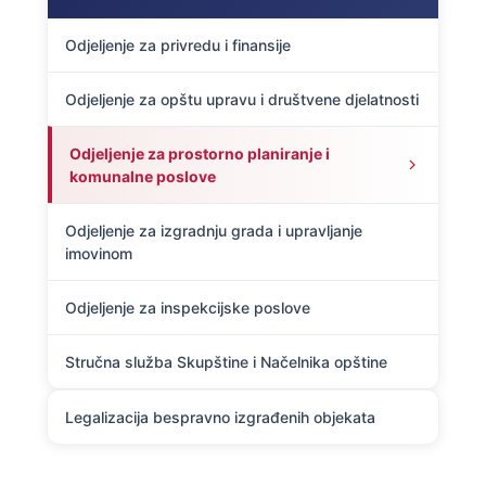
Odjeljenje za privredu i finansije
Odjeljenje za opštu upravu i društvene djelatnosti
Odjeljenje za prostorno planiranje i
komunalne poslove
Odjeljenje za izgradnju grada i upravljanje
imovinom
Odjeljenje za inspekcijske poslove
Stručna služba Skupštine i Načelnika opštine
Legalizacija bespravno izgrađenih objekata