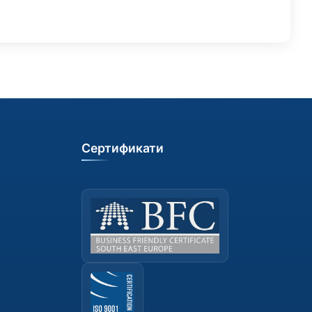
Сертификати