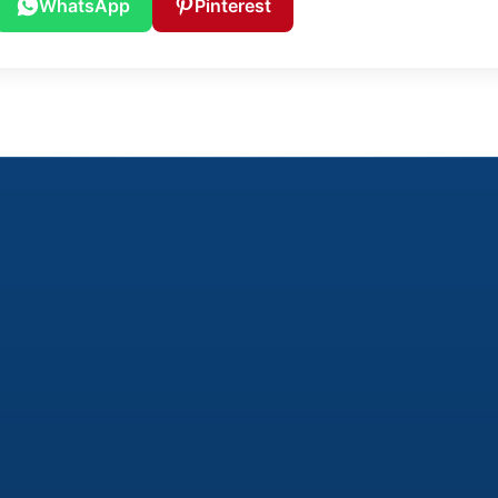
WhatsApp
Pinterest