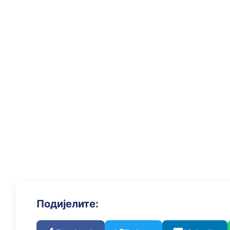
Подијелите: