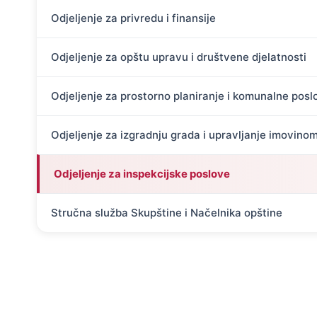
Odjeljenje za privredu i finansije
Odjeljenje za opštu upravu i društvene djelatnosti
Odjeljenje za prostorno planiranje i komunalne posl
Odjeljenje za izgradnju grada i upravljanje imovino
Odjeljenje za inspekcijske poslove
Stručna služba Skupštine i Načelnika opštine