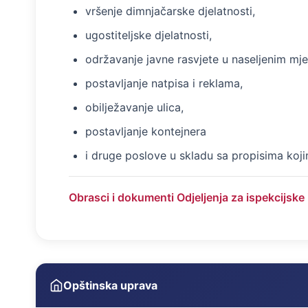
vršenje dimnjačarske djelatnosti,
ugostiteljske djelatnosti,
održavanje javne rasvjete u naseljenim mje
postavljanje natpisa i reklama,
obilježavanje ulica,
postavljanje kontejnera
i druge poslove u skladu sa propisima koji
Obrasci i dokumenti Odjeljenja za ispekcijske
Opštinska uprava