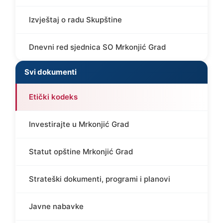
Izvještaj o radu Skupštine
Dnevni red sjednica SO Mrkonjić Grad
Svi dokumenti
Etički kodeks
Investirajte u Mrkonjić Grad
Statut opštine Mrkonjić Grad
Strateški dokumenti, programi i planovi
Javne nabavke