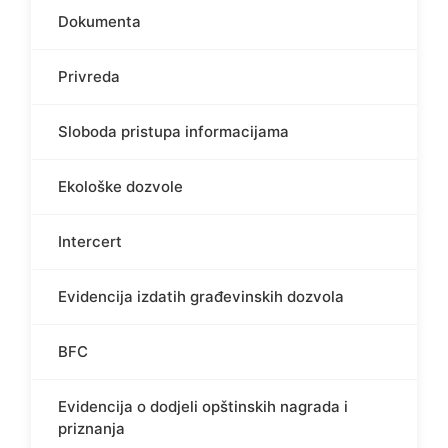
Dokumenta
Privreda
Sloboda pristupa informacijama
Ekološke dozvole
Intercert
Evidencija izdatih građevinskih dozvola
BFC
Evidencija o dodjeli opštinskih nagrada i
priznanja