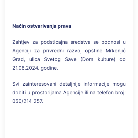
Način ostvarivanja prava
Zahtjev za podsticajna sredstva se podnosi u
Agenciji za privredni razvoj opštine Mrkonjić
Grad, ulica Svetog Save (Dom kulture) do
21.08.2024. godine.
Svi zainteresovani detaljnije informacije mogu
dobiti u prostorijama Agencije ili na telefon broj:
050/214-257.