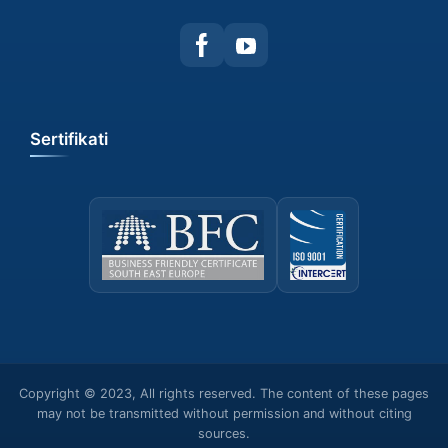
Sertifikati
Copyright © 2023, All rights reserved. The content of these pages
may not be transmitted without permission and without citing
sources.