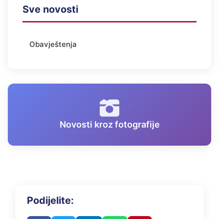
Sve novosti
Obavještenja
Novosti kroz fotografije
Podijelite: