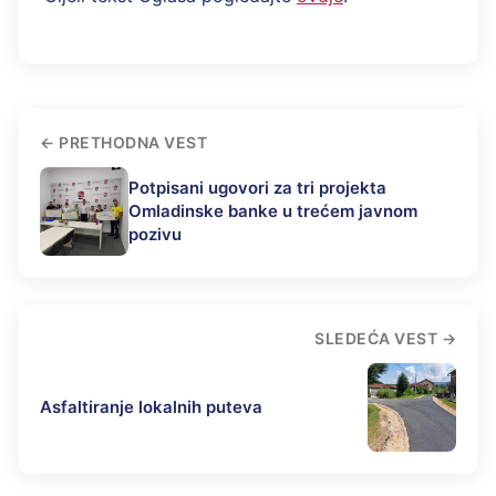
PRETHODNA VEST
Potpisani ugovori za tri projekta
Omladinske banke u trećem javnom
pozivu
SLEDEĆA VEST
Asfaltiranje lokalnih puteva