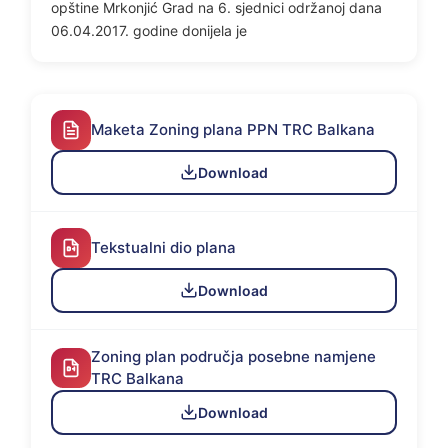
opštine Mrkonjić Grad na 6. sjednici održanoj dana
06.04.2017. godine donijela je
Maketa Zoning plana PPN TRC Balkana
Download
Tekstualni dio plana
Download
Zoning plan područja posebne namjene
TRC Balkana
Download