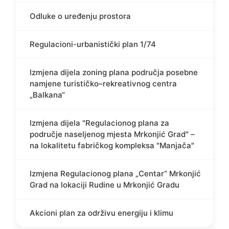
Odluke o uređenju prostora
Regulacioni-urbanistički plan 1/74
Izmjena dijela zoning plana područja posebne
namjene turističko–rekreativnog centra
„Balkana“
Izmjena dijela "Regulacionog plana za
područje naseljenog mjesta Mrkonjić Grad" –
na lokalitetu fabričkog kompleksa "Manjača"
Izmjena Regulacionog plana „Centar“ Mrkonjić
Grad na lokaciji Rudine u Mrkonjić Gradu
Akcioni plan za održivu energiju i klimu