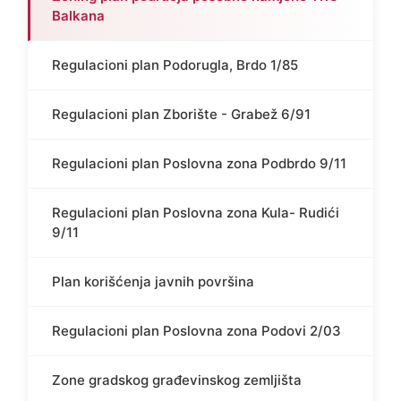
Balkana
Regulacioni plan Podorugla, Brdo 1/85
Regulacioni plan Zborište - Grabež 6/91
Regulacioni plan Poslovna zona Podbrdo 9/11
Regulacioni plan Poslovna zona Kula- Rudići
9/11
Plan korišćenja javnih površina
Regulacioni plan Poslovna zona Podovi 2/03
Zone gradskog građevinskog zemljišta