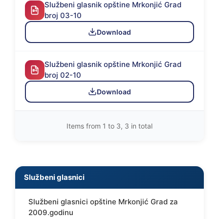
Službeni glasnik opštine Mrkonjić Grad
broj 03-10
Download
Službeni glasnik opštine Mrkonjić Grad
broj 02-10
Download
Items from 1 to 3, 3 in total
Službeni glasnici
Službeni glasnici opštine Mrkonjić Grad za
2009.godinu