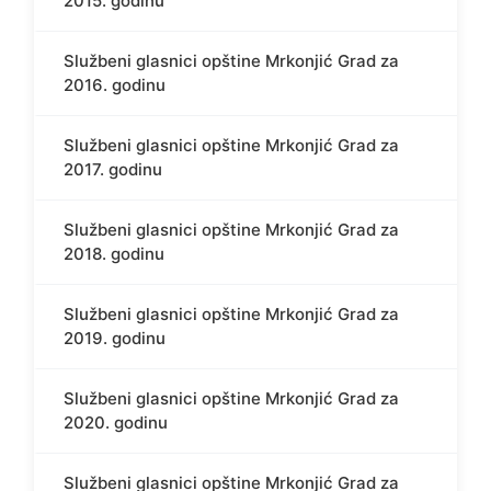
2015. godinu
Službeni glasnici opštine Mrkonjić Grad za
2016. godinu
Službeni glasnici opštine Mrkonjić Grad za
2017. godinu
Službeni glasnici opštine Mrkonjić Grad za
2018. godinu
Službeni glasnici opštine Mrkonjić Grad za
2019. godinu
Službeni glasnici opštine Mrkonjić Grad za
2020. godinu
Službeni glasnici opštine Mrkonjić Grad za