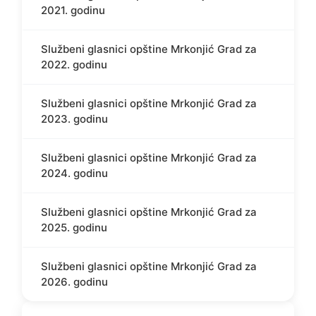
2021. godinu
Službeni glasnici opštine Mrkonjić Grad za
2022. godinu
Službeni glasnici opštine Mrkonjić Grad za
2023. godinu
Službeni glasnici opštine Mrkonjić Grad za
2024. godinu
Službeni glasnici opštine Mrkonjić Grad za
2025. godinu
Službeni glasnici opštine Mrkonjić Grad za
2026. godinu