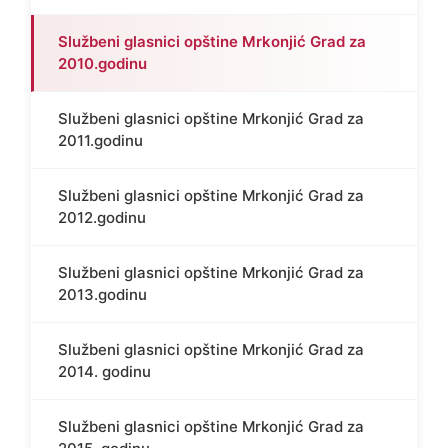
Službeni glasnici opštine Mrkonjić Grad za
2010.godinu
Službeni glasnici opštine Mrkonjić Grad za
2011.godinu
Službeni glasnici opštine Mrkonjić Grad za
2012.godinu
Službeni glasnici opštine Mrkonjić Grad za
2013.godinu
Službeni glasnici opštine Mrkonjić Grad za
2014. godinu
Službeni glasnici opštine Mrkonjić Grad za