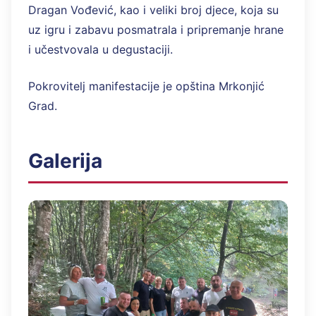
Dragan Vođević, kao i veliki broj djece, koja su
uz igru i zabavu posmatrala i pripremanje hrane
i učestvovala u degustaciji.
Pokrovitelj manifestacije je opština Mrkonjić
Grad.
Galerija