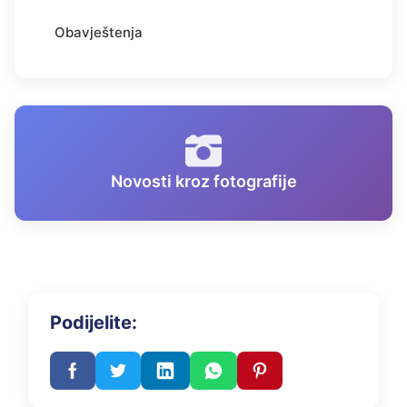
Obavještenja
Novosti kroz fotografije
Podijelite: