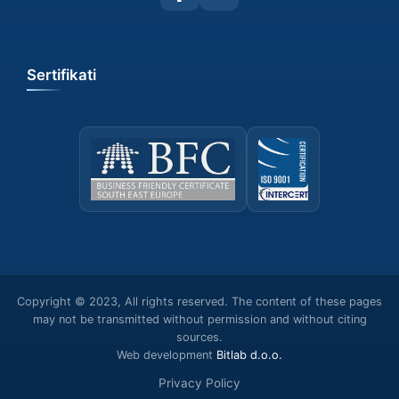
Sertifikati
Copyright © 2023, All rights reserved. The content of these pages
may not be transmitted without permission and without citing
sources.
Web development
Bitlab d.o.o.
Privacy Policy