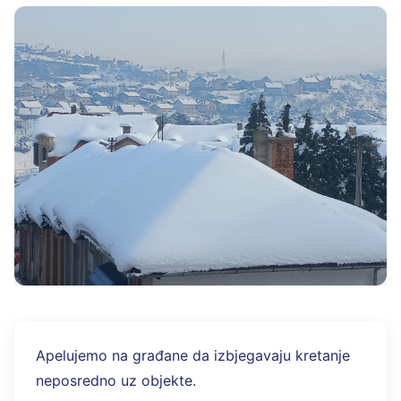
Apelujemo na građane da izbjegavaju kretanje
neposredno uz objekte.