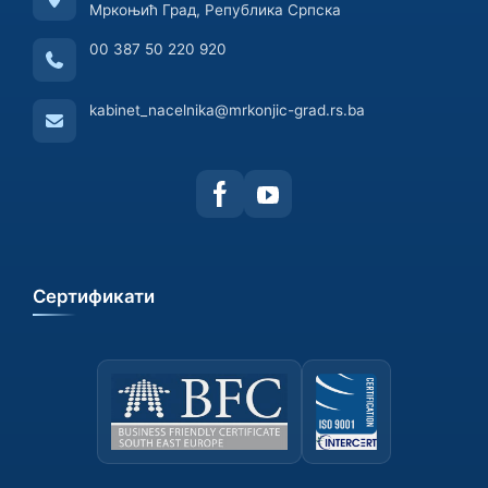
Мркоњић Град, Република Српска
00 387 50 220 920
kabinet_nacelnika@mrkonjic-grad.rs.ba
Сертификати