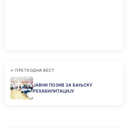
ПРЕТХОДНА ВЕСТ
ЈАВНИ ПОЗИВ ЗА БАЊСКУ
РЕХАБИЛИТАЦИЈУ