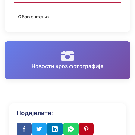
Обавјештења
Новости кроз фотографије
Подијелите: