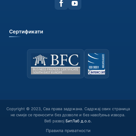
Сертификати
Copyright © 2023, Сва права задржана. Садржај ових страница
не смије се преносити без дозволе и без навођења извора.
Веб развој
БитЛаб д.о.о.
Правила приватности