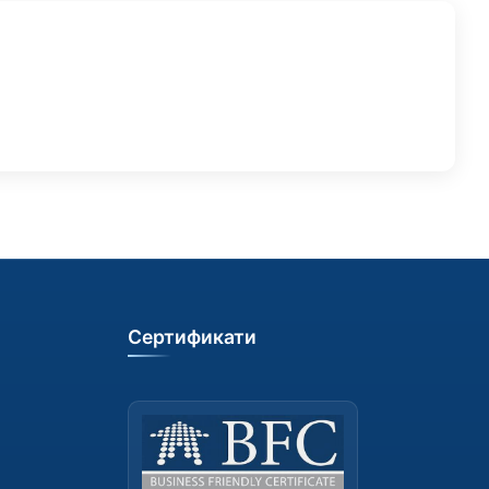
Сертификати