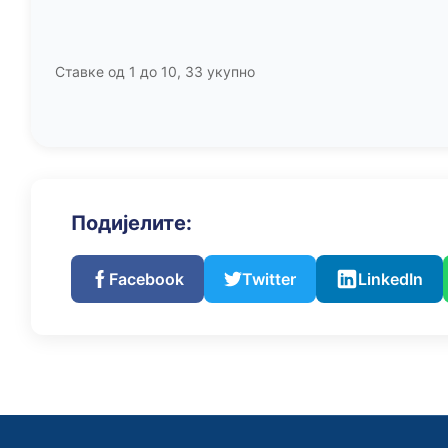
Ставке од 1 до 10, 33 укупно
Подијелите:
Facebook
Twitter
LinkedIn