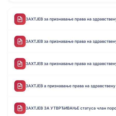
ЗАХТЈЕВ за признавање права на здравствену
ЗАХТЈЕВ за признавање права на здравствен
ЗАХТЈЕВ за признавање права на здравствен
ЗАХТЈЕВ а признавање права на здравствену 
ЗАХТЈЕВ ЗА УТВРЂИВАЊЕ статуса члан пор