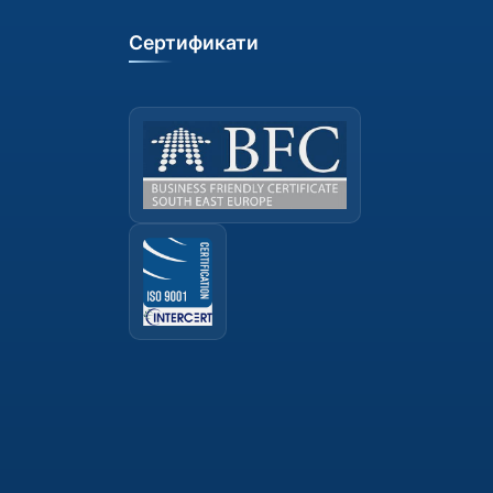
Сертификати